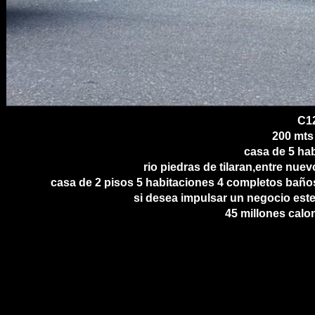
C1
200 mts 
casa de 5 hab
rio piedras de tilaran,entre nuev
casa de 2 pisos 5 habitaciones 4 completos baños
si desea impulsar un negocio este 
45 millones calon