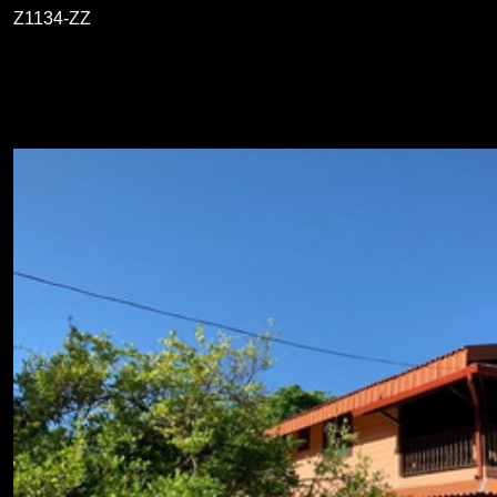
Z1134-ZZ